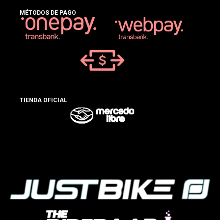
MÉTODOS DE PAGO
TIENDA OFICIAL