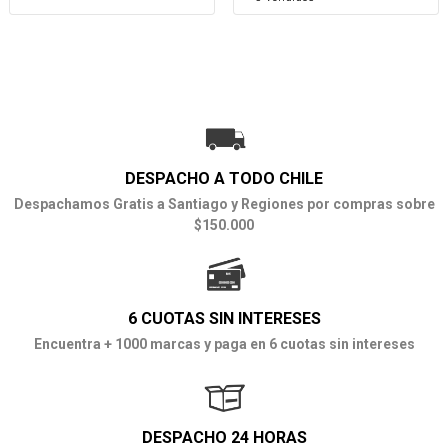
DESPACHO A TODO CHILE
Despachamos Gratis a Santiago y Regiones por compras sobre
$150.000
6 CUOTAS SIN INTERESES
Encuentra + 1000 marcas y paga en 6 cuotas sin intereses
DESPACHO 24 HORAS