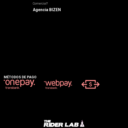
Comercial?
Agencia BIZEN
MÉTODOS DE PAGO