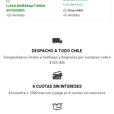
transferencia.
LLEGA MAÑANA✔️TIENDA
APOQUINDO
Disponible
+20 Vendidos
+5 Vendidos
DESPACHO A TODO CHILE
Despachamos Gratis a Santiago y Regiones por compras sobre
$150.000
6 CUOTAS SIN INTERESES
Encuentra + 1000 marcas y paga en 6 cuotas sin intereses