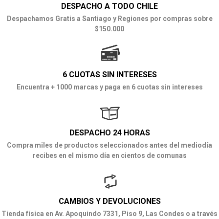
DESPACHO A TODO CHILE
Despachamos Gratis a Santiago y Regiones por compras sobre
$150.000
6 CUOTAS SIN INTERESES
Encuentra + 1000 marcas y paga en 6 cuotas sin intereses
DESPACHO 24 HORAS
Compra miles de productos seleccionados antes del mediodía
recibes en el mismo día en cientos de comunas
CAMBIOS Y DEVOLUCIONES
Tienda física en Av. Apoquindo 7331, Piso 9, Las Condes o a través