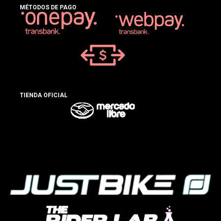
MÉTODOS DE PAGO
TIENDA OFICIAL