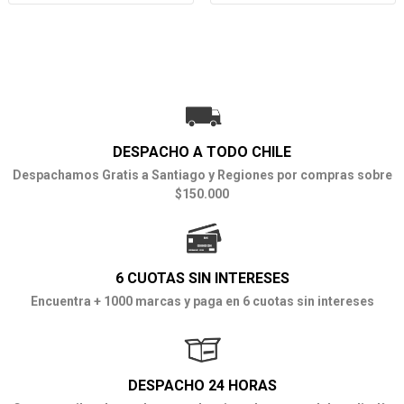
DESPACHO A TODO CHILE
Despachamos Gratis a Santiago y Regiones por compras sobre
$150.000
6 CUOTAS SIN INTERESES
Encuentra + 1000 marcas y paga en 6 cuotas sin intereses
DESPACHO 24 HORAS