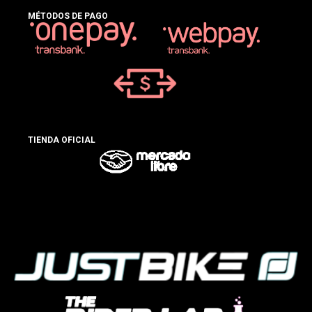
MÉTODOS DE PAGO
TIENDA OFICIAL