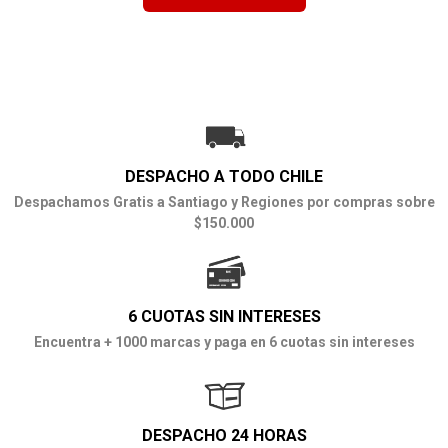
DESPACHO A TODO CHILE
Despachamos Gratis a Santiago y Regiones por compras sobre
$150.000
6 CUOTAS SIN INTERESES
Encuentra + 1000 marcas y paga en 6 cuotas sin intereses
DESPACHO 24 HORAS