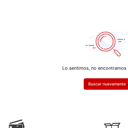
Lo sentimos, no encontramos 
Buscar nuevamente