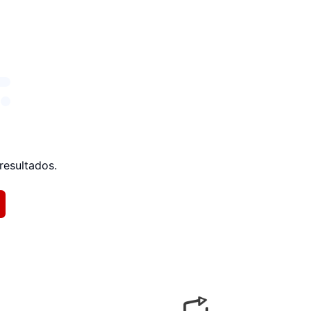
resultados.