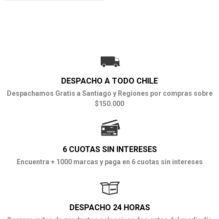
DESPACHO A TODO CHILE
Despachamos Gratis a Santiago y Regiones por compras sobre
$150.000
6 CUOTAS SIN INTERESES
Encuentra + 1000 marcas y paga en 6 cuotas sin intereses
DESPACHO 24 HORAS