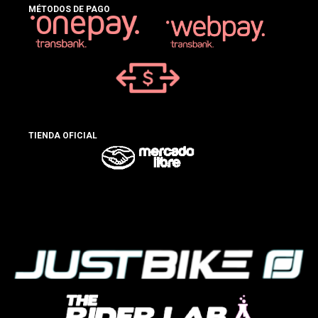
MÉTODOS DE PAGO
TIENDA OFICIAL