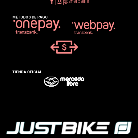
@sherpalife
MÉTODOS DE PAGO
TIENDA OFICIAL