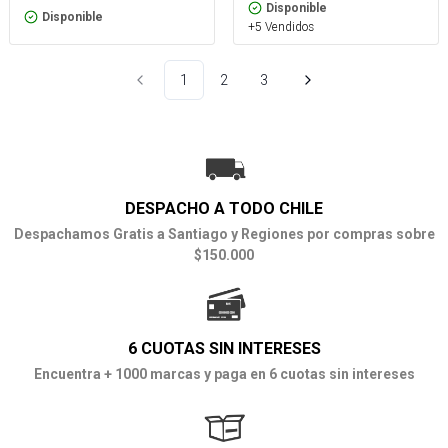
Disponible
Disponible
+5 Vendidos
1
2
3
DESPACHO A TODO CHILE
Despachamos Gratis a Santiago y Regiones por compras sobre
$150.000
6 CUOTAS SIN INTERESES
Encuentra + 1000 marcas y paga en 6 cuotas sin intereses