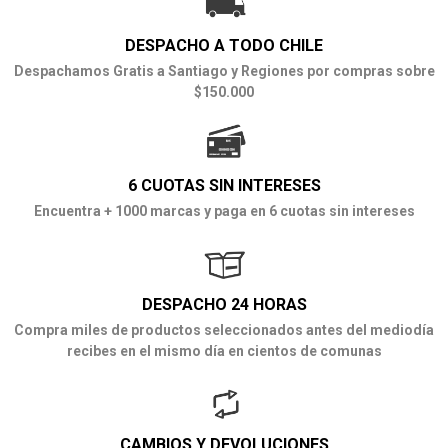
DESPACHO A TODO CHILE
Despachamos Gratis a Santiago y Regiones por compras sobre
$150.000
6 CUOTAS SIN INTERESES
Encuentra + 1000 marcas y paga en 6 cuotas sin intereses
DESPACHO 24 HORAS
Compra miles de productos seleccionados antes del mediodía
recibes en el mismo día en cientos de comunas
CAMBIOS Y DEVOLUCIONES