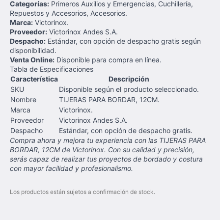
Categorías:
Primeros Auxilios y Emergencias, Cuchillería,
Repuestos y Accesorios, Accesorios.
Marca:
Victorinox.
Proveedor:
Victorinox Andes S.A.
Despacho:
Estándar, con opción de despacho gratis según
disponibilidad.
Venta Online:
Disponible para compra en línea.
Tabla de Especificaciones
Característica
Descripción
SKU
Disponible según el producto seleccionado.
Nombre
TIJERAS PARA BORDAR, 12CM.
Marca
Victorinox.
Proveedor
Victorinox Andes S.A.
Despacho
Estándar, con opción de despacho gratis.
Compra ahora y mejora tu experiencia con las TIJERAS PARA
BORDAR, 12CM de Victorinox. Con su calidad y precisión,
serás capaz de realizar tus proyectos de bordado y costura
con mayor facilidad y profesionalismo.
Los productos están sujetos a confirmación de stock.