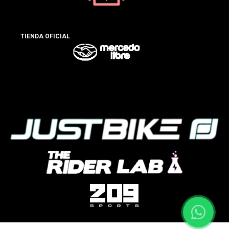
TIENDA OFICIAL