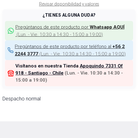
Revisar disponibilidad y valores
¿TIENES ALGUNA DUDA?
Pregúntanos de este producto por
Whatsapp AQUÍ
(
Lun. - Vie. 10:30 a 14:30 - 15:00 a 19:00
)
Pregúntanos de este producto por teléfono al
+56 2
(
Lun. - Vie. 10:30 a 14:30 - 15:00 a 19:00
)
2244 3777
Visítanos en nuestra Tienda
Apoquindo 7331 Of
918 - Santiago - Chile
(
Lun. - Vie. 10:30 a 14:30 -
15:00 a 19:00
)
Despacho normal