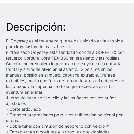
Descripción:
El Odyssey es el traje seco que se ha ubicado en la cúspide
para kayakistas de mar y turismo.
El traje seco Odyssey está fabricado con tela GORE-TEX con
refuerzo Cordura Gore-TEX 330 en el asiento y las rodillas.
Cuenta con cremallera impermeable de nylon en la entrada
frontal y sierre de alivio en el asiento. 2 bolsillos en las
mangas, bolsillo en el muslo, capucha extraíble, tirantes
extraíbles, cuello con forro de pelo y detalles reflectantes en
los brazos y la capucha. Todo lo que necesitas para tu
aventura en el mar!
Juntas de látex en el cuello y las muñecas con los puños
ajustables
• Corte articulado
• Grandes proporciones para la estratificación adicional por
capas.
• Doble tunel con cinturón de neopreno con Velcro ®
• Entrepierna sin costuras y las rodillas pre-dobladas