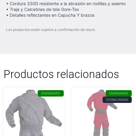
• Cordura 330D resistente a la abrasión en rodillas y asiento
• Traje y Calcetines de tela Gore-Tex
• Detalles reflectantes en Capucha Y brazos
Los productos están sujetos a confirmación de stock.
Productos relacionados
ENVÍO
GRATIS
ENVÍO
GRATIS
ÚLTIMA UNIDAD