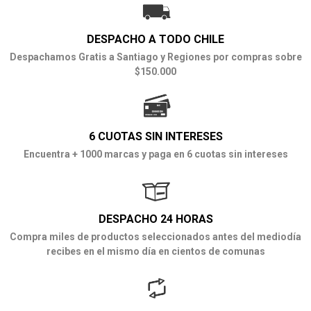
DESPACHO A TODO CHILE
Despachamos Gratis a Santiago y Regiones por compras sobre
$150.000
6 CUOTAS SIN INTERESES
Encuentra + 1000 marcas y paga en 6 cuotas sin intereses
DESPACHO 24 HORAS
Compra miles de productos seleccionados antes del mediodía
recibes en el mismo día en cientos de comunas