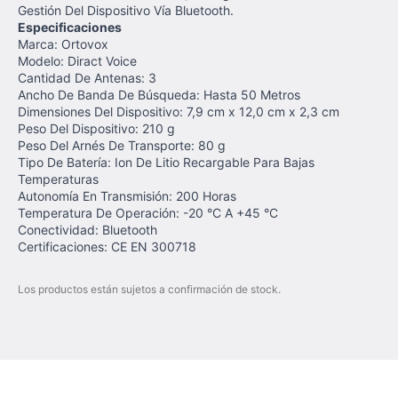
Gestión Del Dispositivo Vía Bluetooth.
Especificaciones
Marca: Ortovox
Modelo: Diract Voice
Cantidad De Antenas: 3
Ancho De Banda De Búsqueda: Hasta 50 Metros
Dimensiones Del Dispositivo: 7,9 cm x 12,0 cm x 2,3 cm
Peso Del Dispositivo: 210 g
Peso Del Arnés De Transporte: 80 g
Tipo De Batería: Ion De Litio Recargable Para Bajas
Temperaturas
Autonomía En Transmisión: 200 Horas
Temperatura De Operación: -20 °C A +45 °C
Conectividad: Bluetooth
Certificaciones: CE EN 300718
Los productos están sujetos a confirmación de stock.