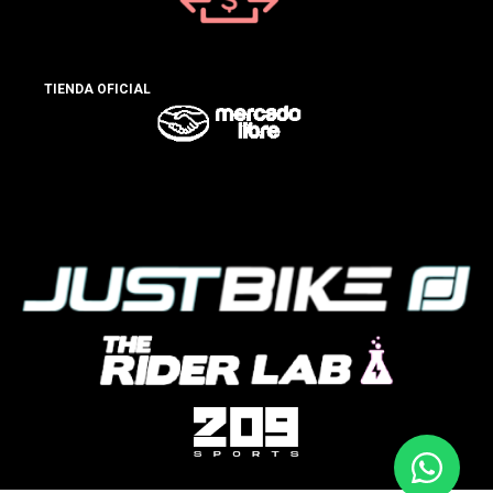
TIENDA OFICIAL