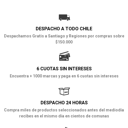
DESPACHO A TODO CHILE
Despachamos Gratis a Santiago y Regiones por compras sobre
$150.000
6 CUOTAS SIN INTERESES
Encuentra + 1000 marcas y paga en 6 cuotas sin intereses
DESPACHO 24 HORAS
Compra miles de productos seleccionados antes del mediodía
recibes en el mismo día en cientos de comunas