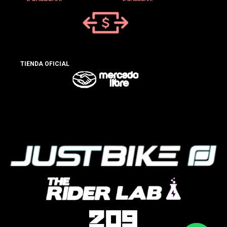
TIENDA OFICIAL