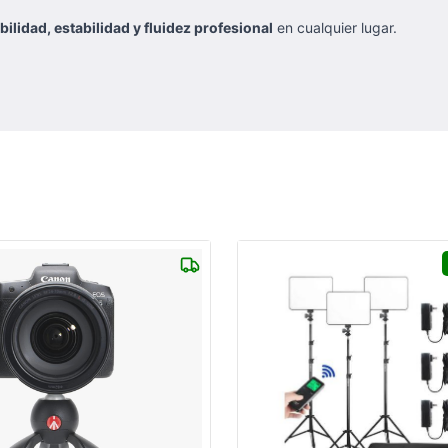
bilidad, estabilidad y fluidez profesional
en cualquier lugar.