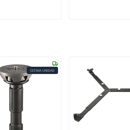
ÚLTIMA UNIDAD