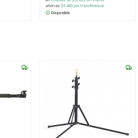
ahorras
$
5.480
por transferencia.
Disponible