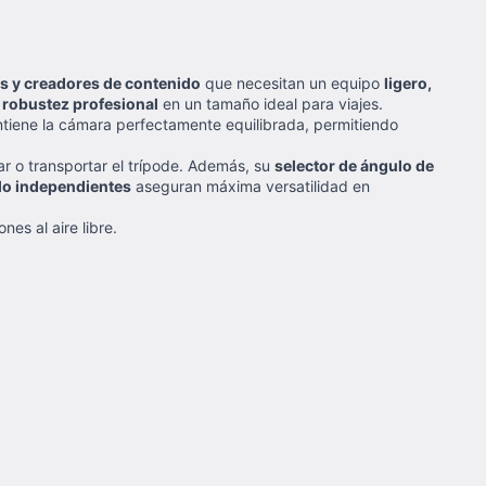
s y creadores de contenido
que necesitan un equipo
ligero,
 robustez profesional
en un tamaño ideal para viajes.
iene la cámara perfectamente equilibrada, permitiendo
ar o transportar el trípode. Además, su
selector de ángulo de
lo independientes
aseguran máxima versatilidad en
es al aire libre.