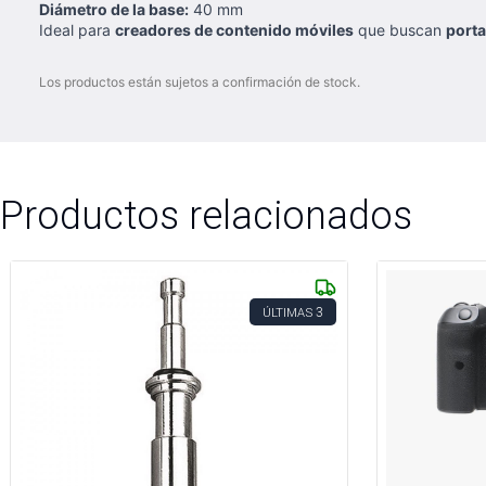
Diámetro de la base:
40 mm
Ideal para
creadores de contenido móviles
que buscan
porta
Los productos están sujetos a confirmación de stock.
Productos relacionados
3
ÚLTIMAS