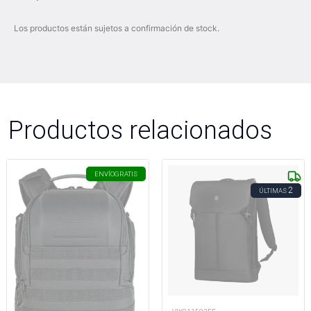
Los productos están sujetos a confirmación de stock.
Productos relacionados
ENVÍO
GRATIS
2
ÚLTIMAS