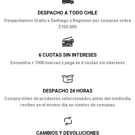
DESPACHO A TODO CHILE
Despachamos Gratis a Santiago y Regiones por compras sobre
$150.000
6 CUOTAS SIN INTERESES
Encuentra + 1000 marcas y paga en 6 cuotas sin intereses
DESPACHO 24 HORAS
Compra miles de productos seleccionados antes del mediodía
recibes en el mismo día en cientos de comunas
CAMBIOS Y DEVOLUCIONES