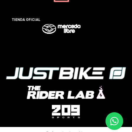
TIENDA OFICIAL