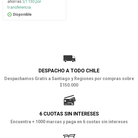
ahorras
$
1.130
por
transferencia.
Disponible
DESPACHO A TODO CHILE
Despachamos Gratis a Santiago y Regiones por compras sobre
$150.000
6 CUOTAS SIN INTERESES
Encuentra + 1000 marcas y paga en 6 cuotas sin intereses