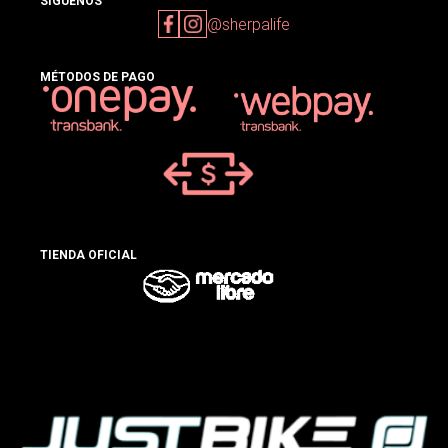
SIGUENOS
@sherpalife
MÉTODOS DE PAGO
TIENDA OFICIAL