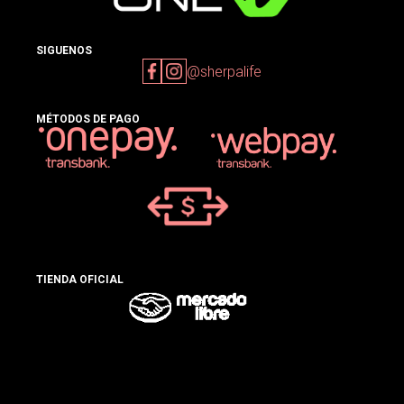
SIGUENOS
@sherpalife
MÉTODOS DE PAGO
TIENDA OFICIAL