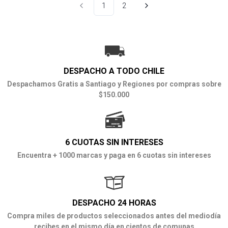
1
2
DESPACHO A TODO CHILE
Despachamos Gratis a Santiago y Regiones por compras sobre
$150.000
6 CUOTAS SIN INTERESES
Encuentra + 1000 marcas y paga en 6 cuotas sin intereses
DESPACHO 24 HORAS
Compra miles de productos seleccionados antes del mediodía
recibes en el mismo día en cientos de comunas