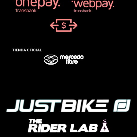
TIENDA OFICIAL