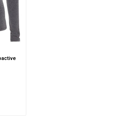
active