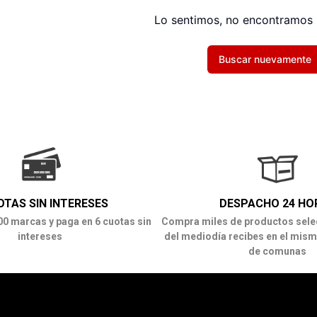
Lo sentimos, no encontramos 
Buscar nuevamente
OTAS SIN INTERESES
DESPACHO 24 HO
00 marcas y paga en 6 cuotas sin
Compra miles de productos sele
intereses
del mediodía recibes en el mism
de comunas