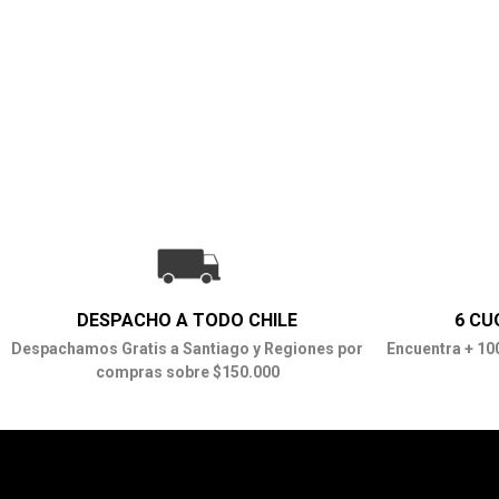
DESPACHO A TODO CHILE
6 CU
Despachamos Gratis a Santiago y Regiones por
Encuentra + 10
compras sobre $150.000