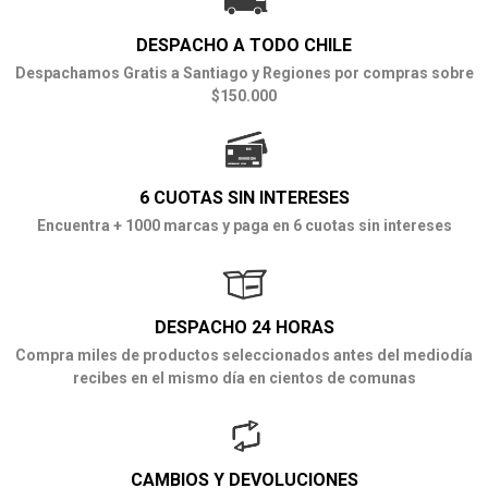
DESPACHO A TODO CHILE
Despachamos Gratis a Santiago y Regiones por compras sobre
$150.000
6 CUOTAS SIN INTERESES
Encuentra + 1000 marcas y paga en 6 cuotas sin intereses
DESPACHO 24 HORAS
Compra miles de productos seleccionados antes del mediodía
recibes en el mismo día en cientos de comunas
CAMBIOS Y DEVOLUCIONES