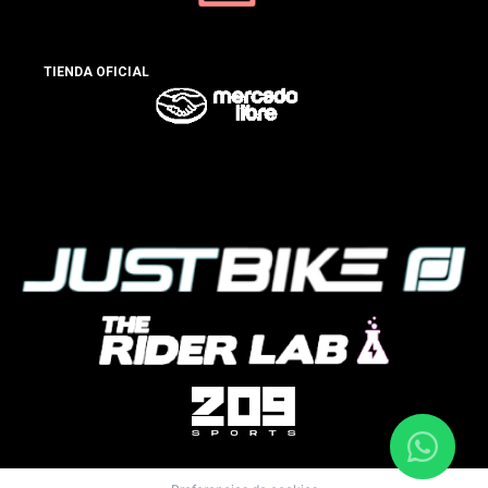
TIENDA OFICIAL