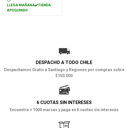
LLEGA MAÑANA✔️TIENDA
APOQUINDO
DESPACHO A TODO CHILE
Despachamos Gratis a Santiago y Regiones por compras sobre
$150.000
6 CUOTAS SIN INTERESES
Encuentra + 1000 marcas y paga en 6 cuotas sin intereses