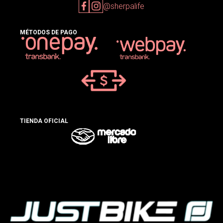
@sherpalife
MÉTODOS DE PAGO
TIENDA OFICIAL