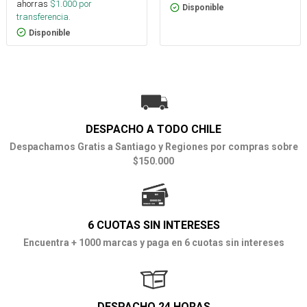
ahorras
$
1.000
por
Disponible
transferencia.
Disponible
DESPACHO A TODO CHILE
Despachamos Gratis a Santiago y Regiones por compras sobre
$150.000
6 CUOTAS SIN INTERESES
Encuentra + 1000 marcas y paga en 6 cuotas sin intereses
DESPACHO 24 HORAS