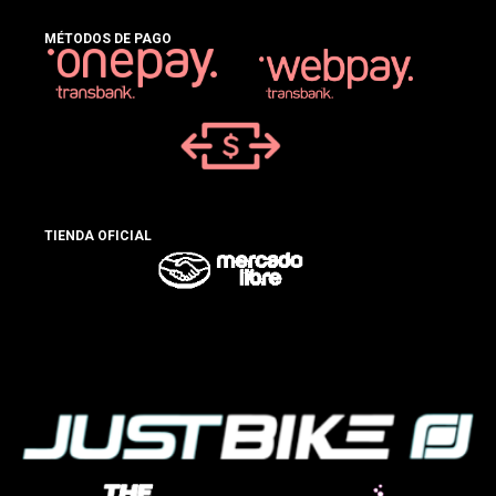
MÉTODOS DE PAGO
TIENDA OFICIAL