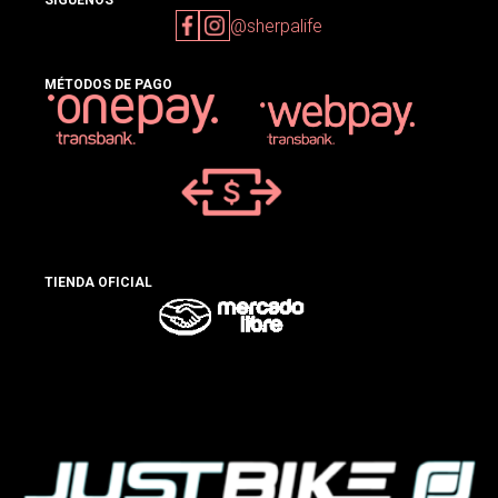
@sherpalife
MÉTODOS DE PAGO
TIENDA OFICIAL