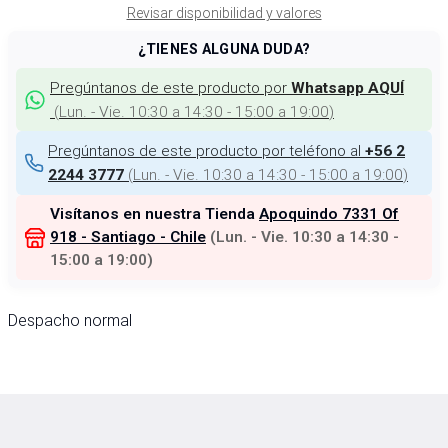
Revisar disponibilidad y valores
¿TIENES ALGUNA DUDA?
Pregúntanos de este producto por
Whatsapp AQUÍ
(
Lun. - Vie. 10:30 a 14:30 - 15:00 a 19:00
)
Pregúntanos de este producto por teléfono al
+56 2
(
Lun. - Vie. 10:30 a 14:30 - 15:00 a 19:00
)
2244 3777
Visítanos en nuestra Tienda
Apoquindo 7331 Of
918 - Santiago - Chile
(
Lun. - Vie. 10:30 a 14:30 -
15:00 a 19:00
)
Despacho normal