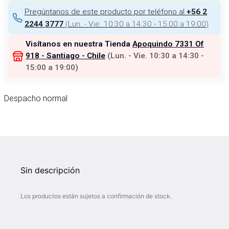
Pregúntanos de este producto por teléfono al
+56 2
(
Lun. - Vie. 10:30 a 14:30 - 15:00 a 19:00
)
2244 3777
Visítanos en nuestra Tienda
Apoquindo 7331 Of
918 - Santiago - Chile
(
Lun. - Vie. 10:30 a 14:30 -
15:00 a 19:00
)
Despacho normal
Sin descripción
Los productos están sujetos a confirmación de stock.