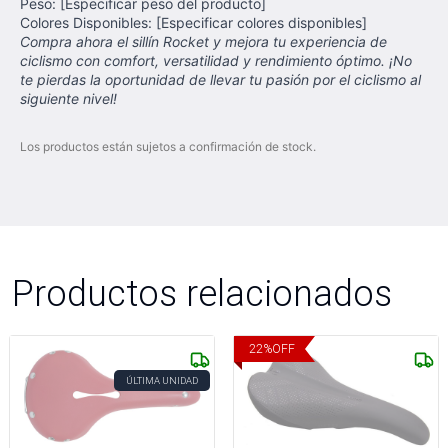
Peso: [Especificar peso del producto]
Colores Disponibles: [Especificar colores disponibles]
Compra ahora el sillín Rocket y mejora tu experiencia de
ciclismo con comfort, versatilidad y rendimiento óptimo. ¡No
te pierdas la oportunidad de llevar tu pasión por el ciclismo al
siguiente nivel!
Los productos están sujetos a confirmación de stock.
Productos relacionados
22
%
OFF
ÚLTIMA UNIDAD