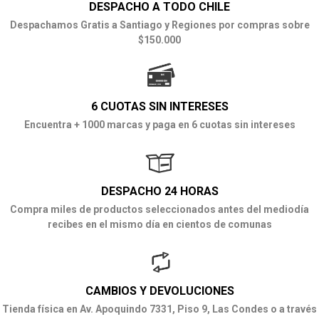
DESPACHO A TODO CHILE
Despachamos Gratis a Santiago y Regiones por compras sobre
$150.000
6 CUOTAS SIN INTERESES
Encuentra + 1000 marcas y paga en 6 cuotas sin intereses
DESPACHO 24 HORAS
Compra miles de productos seleccionados antes del mediodía
recibes en el mismo día en cientos de comunas
CAMBIOS Y DEVOLUCIONES
Tienda física en Av. Apoquindo 7331, Piso 9, Las Condes o a través