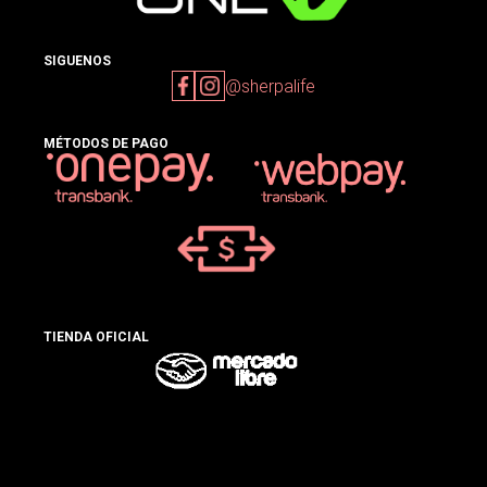
SIGUENOS
@sherpalife
MÉTODOS DE PAGO
TIENDA OFICIAL