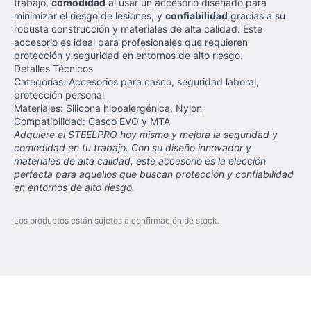
trabajo,
comodidad
al usar un accesorio diseñado para
minimizar el riesgo de lesiones, y
confiabilidad
gracias a su
robusta construcción y materiales de alta calidad. Este
accesorio es ideal para profesionales que requieren
protección y seguridad en entornos de alto riesgo.
Detalles Técnicos
Categorías: Accesorios para casco, seguridad laboral,
protección personal
Materiales: Silicona hipoalergénica, Nylon
Compatibilidad: Casco EVO y MTA
Adquiere el STEELPRO hoy mismo y mejora la seguridad y
comodidad en tu trabajo. Con su diseño innovador y
materiales de alta calidad, este accesorio es la elección
perfecta para aquellos que buscan protección y confiabilidad
en entornos de alto riesgo.
Los productos están sujetos a confirmación de stock.