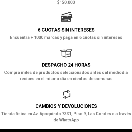
$150.000
6 CUOTAS SIN INTERESES
Encuentra + 1000 marcas y paga en 6 cuotas sin intereses
DESPACHO 24 HORAS
Compra miles de productos seleccionados antes del mediodía
recibes en el mismo día en cientos de comunas
CAMBIOS Y DEVOLUCIONES
Tienda física en Av. Apoquindo 7331, Piso 9, Las Condes o a través
de WhatsApp