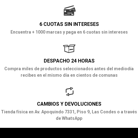
6 CUOTAS SIN INTERESES
Encuentra + 1000 marcas y paga en 6 cuotas sin intereses
DESPACHO 24 HORAS
Compra miles de productos seleccionados antes del mediodía
recibes en el mismo día en cientos de comunas
CAMBIOS Y DEVOLUCIONES
Tienda física en Av. Apoquindo 7331, Piso 9, Las Condes o a través
de WhatsApp