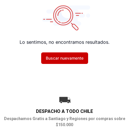
Lo sentimos, no encontramos resultados.
Buscar nuevamente
DESPACHO A TODO CHILE
Despachamos Gratis a Santiago y Regiones por compras sobre
$150.000