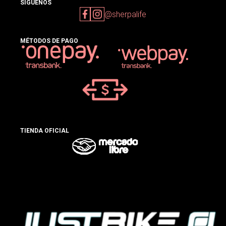
SIGUENOS
@sherpalife
MÉTODOS DE PAGO
TIENDA OFICIAL