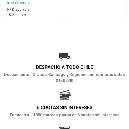
transferencia.
Disponible
+5 Vendidos
DESPACHO A TODO CHILE
Despachamos Gratis a Santiago y Regiones por compras sobre
$150.000
6 CUOTAS SIN INTERESES
Encuentra + 1000 marcas y paga en 6 cuotas sin intereses