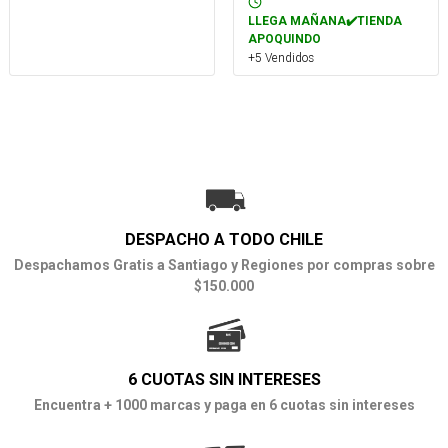
LLEGA MAÑANA✔️TIENDA
APOQUINDO
+5 Vendidos
DESPACHO A TODO CHILE
Despachamos Gratis a Santiago y Regiones por compras sobre
$150.000
6 CUOTAS SIN INTERESES
Encuentra + 1000 marcas y paga en 6 cuotas sin intereses