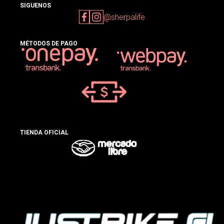
SIGUENOS
@sherpalife
MÉTODOS DE PAGO
TIENDA OFICIAL