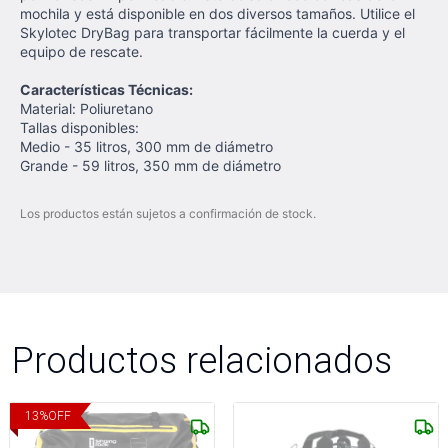
mochila y está disponible en dos diversos tamaños. Utilice el
Skylotec DryBag para transportar fácilmente la cuerda y el
equipo de rescate.
Características Técnicas:
Material: Poliuretano
Tallas disponibles:
Medio - 35 litros, 300 mm de diámetro
Grande - 59 litros, 350 mm de diámetro
Los productos están sujetos a confirmación de stock.
Productos relacionados
13
%
OFF