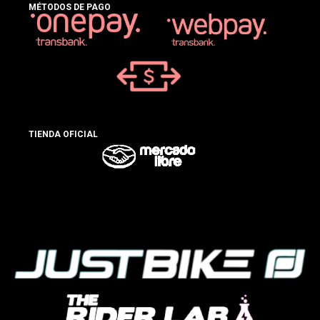
MÉTODOS DE PAGO
TIENDA OFICIAL