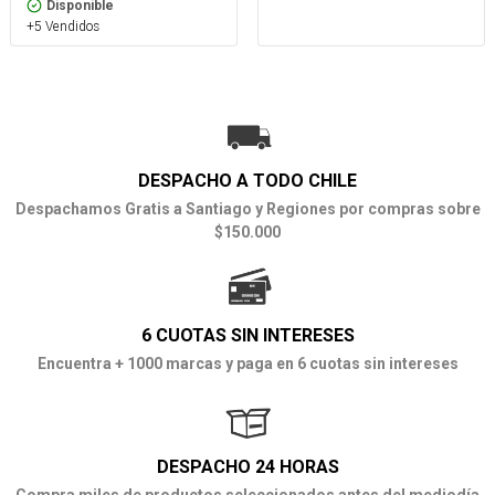
Disponible
+5 Vendidos
DESPACHO A TODO CHILE
Despachamos Gratis a Santiago y Regiones por compras sobre
$150.000
6 CUOTAS SIN INTERESES
Encuentra + 1000 marcas y paga en 6 cuotas sin intereses
DESPACHO 24 HORAS
Compra miles de productos seleccionados antes del mediodía