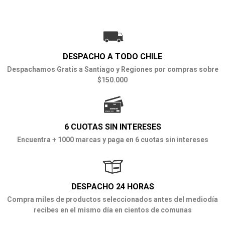
DESPACHO A TODO CHILE
Despachamos Gratis a Santiago y Regiones por compras sobre
$150.000
6 CUOTAS SIN INTERESES
Encuentra + 1000 marcas y paga en 6 cuotas sin intereses
DESPACHO 24 HORAS
Compra miles de productos seleccionados antes del mediodía
recibes en el mismo día en cientos de comunas