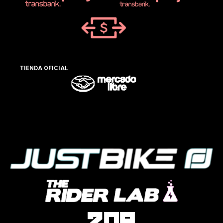
TIENDA OFICIAL