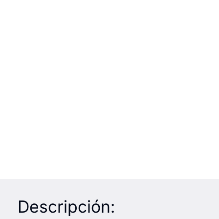
Descripción: