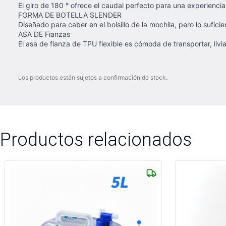
El giro de 180 ° ofrece el caudal perfecto para una experiencia
FORMA DE BOTELLA SLENDER
Diseñado para caber en el bolsillo de la mochila, pero lo sufici
ASA DE Fianzas
El asa de fianza de TPU flexible es cómoda de transportar, livia
Los productos están sujetos a confirmación de stock.
Productos relacionados