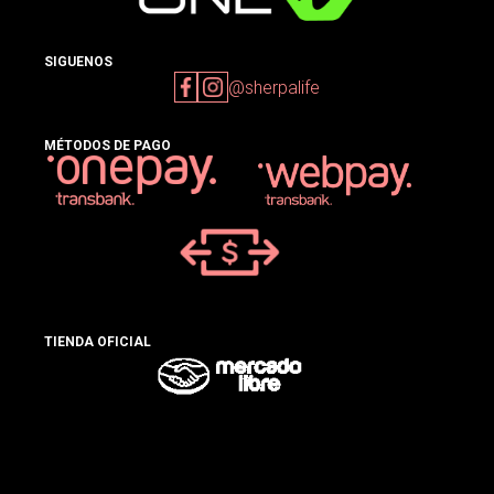
SIGUENOS
@sherpalife
MÉTODOS DE PAGO
TIENDA OFICIAL