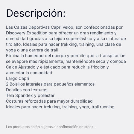
Descripción:
Las Calzas Deportivas Capri Velop, son confeccionadas por
Discovery Expedition para ofrecer un gran rendimiento y
comodidad gracias a su tejido superelástico y a su cintura de
tiro alto. Ideales para hacer trekking, training, una clase de
yoga o una carrera de trail
Elimina la humedad del cuerpo y permite que la transpiración
se evapore más rápidamente, manteniéndote seca y cómoda
Calce Ajustado y elásticado para reducir la fricción y
aumentar la comodidad
Largo Capri
2 Bolsillos laterales para pequeños elementos
Detalles con texturas
Tela Spandex y poliéster
Costuras reforzadas para mayor durabilidad
Ideales para hacer trekking, training, yoga, trail running
Los productos están sujetos a confirmación de stock.