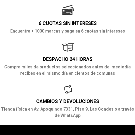
6 CUOTAS SIN INTERESES
Encuentra + 1000 marcas y paga en 6 cuotas sin intereses
DESPACHO 24 HORAS
Compra miles de productos seleccionados antes del mediodía
recibes en el mismo día en cientos de comunas
CAMBIOS Y DEVOLUCIONES
Tienda física en Av. Apoquindo 7331, Piso 9, Las Condes o a través
de WhatsApp