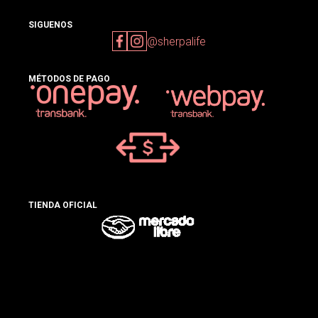
SIGUENOS
@sherpalife
MÉTODOS DE PAGO
TIENDA OFICIAL