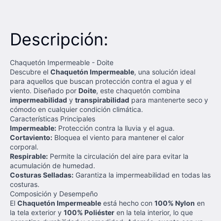
Descripción:
Chaquetón Impermeable - Doite
Descubre el
Chaquetón Impermeable
, una solución ideal
para aquellos que buscan protección contra el agua y el
viento. Diseñado por
Doite
, este chaquetón combina
impermeabilidad
y
transpirabilidad
para mantenerte seco y
cómodo en cualquier condición climática.
Características Principales
Impermeable:
Protección contra la lluvia y el agua.
Cortaviento:
Bloquea el viento para mantener el calor
corporal.
Respirable:
Permite la circulación del aire para evitar la
acumulación de humedad.
Costuras Selladas:
Garantiza la impermeabilidad en todas las
costuras.
Composición y Desempeño
El
Chaquetón Impermeable
está hecho con
100% Nylon
en
la tela exterior y
100% Poliéster
en la tela interior, lo que