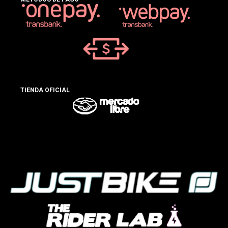
TIENDA OFICIAL