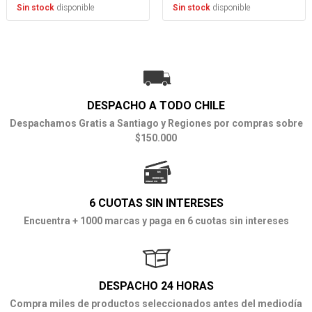
disponible
disponible
Sin stock
Sin stock
DESPACHO A TODO CHILE
Despachamos Gratis a Santiago y Regiones por compras sobre
$150.000
6 CUOTAS SIN INTERESES
Encuentra + 1000 marcas y paga en 6 cuotas sin intereses
DESPACHO 24 HORAS
Compra miles de productos seleccionados antes del mediodía