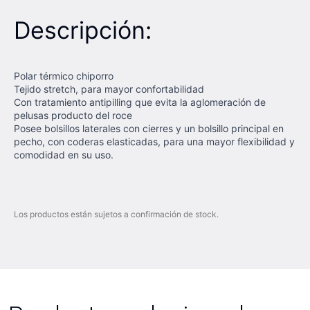
Descripción:
Polar térmico chiporro
Tejido stretch, para mayor confortabilidad
Con tratamiento antipilling que evita la aglomeración de
pelusas producto del roce
Posee bolsillos laterales con cierres y un bolsillo principal en
pecho, con coderas elasticadas, para una mayor flexibilidad y
comodidad en su uso.
Los productos están sujetos a confirmación de stock.