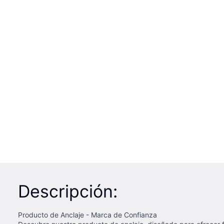
Descripción:
Producto de Anclaje - Marca de Confianza