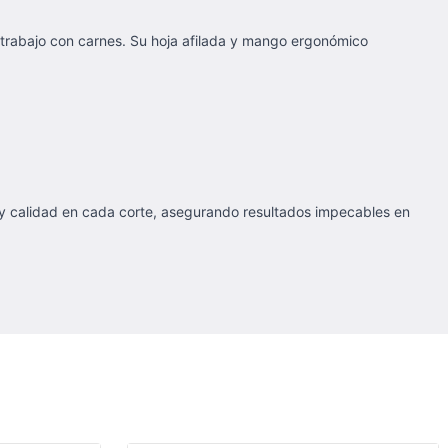
l trabajo con carnes. Su hoja afilada y mango ergonómico
 y calidad en cada corte, asegurando resultados impecables en