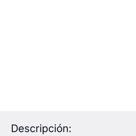
Descripción: