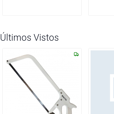
Últimos Vistos