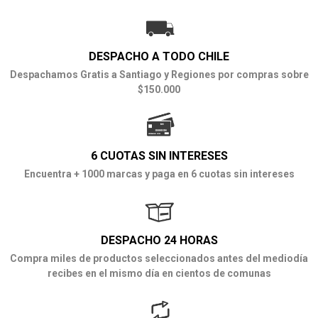
DESPACHO A TODO CHILE
Despachamos Gratis a Santiago y Regiones por compras sobre
$150.000
6 CUOTAS SIN INTERESES
Encuentra + 1000 marcas y paga en 6 cuotas sin intereses
DESPACHO 24 HORAS
Compra miles de productos seleccionados antes del mediodía
recibes en el mismo día en cientos de comunas