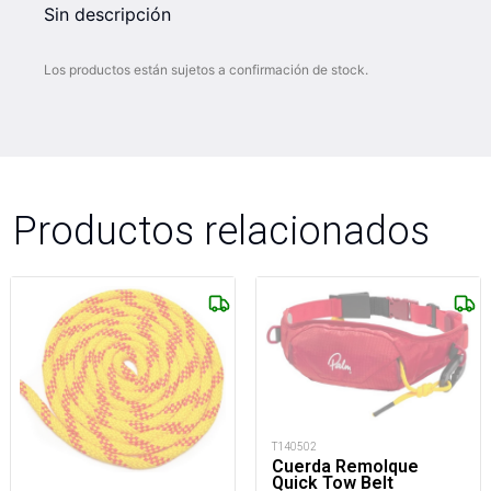
Sin descripción
Los productos están sujetos a confirmación de stock.
Productos relacionados
T140502
Cuerda Remolque
Quick Tow Belt