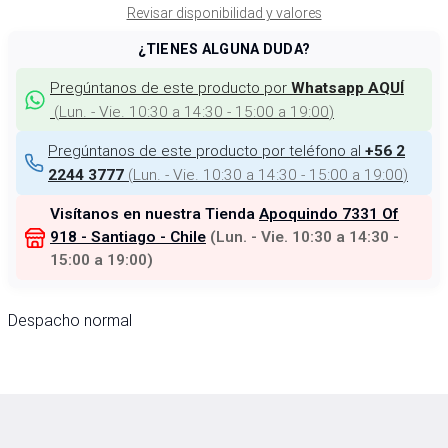
Revisar disponibilidad y valores
¿TIENES ALGUNA DUDA?
Pregúntanos de este producto por
Whatsapp AQUÍ
(
Lun. - Vie. 10:30 a 14:30 - 15:00 a 19:00
)
Pregúntanos de este producto por teléfono al
+56 2
(
Lun. - Vie. 10:30 a 14:30 - 15:00 a 19:00
)
2244 3777
Visítanos en nuestra Tienda
Apoquindo 7331 Of
918 - Santiago - Chile
(
Lun. - Vie. 10:30 a 14:30 -
15:00 a 19:00
)
Despacho normal