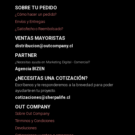
SOBRE TU PEDIDO
¿Cómo hacer un pedido?
Envíos y Entregas
¿Satisfecho o Reembolsado?
VENTAS MAYORISTAS
distribucion@outcompany.cl
PARTNER
¿Necesitas ayuda en Marketing Digital - Comercial?
Agencia BIZEN
¿NECESITAS UNA COTIZACIÓN?
Escríbenos y te responderemos a la brevedad para poder
ayudarte en tu proyecto.
cotizaciones@sherpalife.cl
OUT COMPANY
Sobre Out Company
Términos y Condiciones
Devoluciones