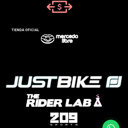
TIENDA OFICIAL