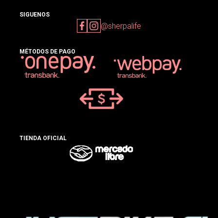
SIGUENOS
@sherpalife
MÉTODOS DE PAGO
TIENDA OFICIAL