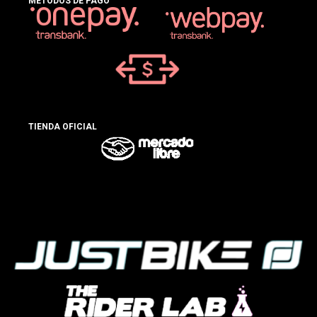
MÉTODOS DE PAGO
TIENDA OFICIAL