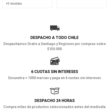
+5 Vendidos
DESPACHO A TODO CHILE
Despachamos Gratis a Santiago y Regiones por compras sobre
$150.000
6 CUOTAS SIN INTERESES
Encuentra + 1000 marcas y paga en 6 cuotas sin intereses
DESPACHO 24 HORAS
Compra miles de productos seleccionados antes del mediodía