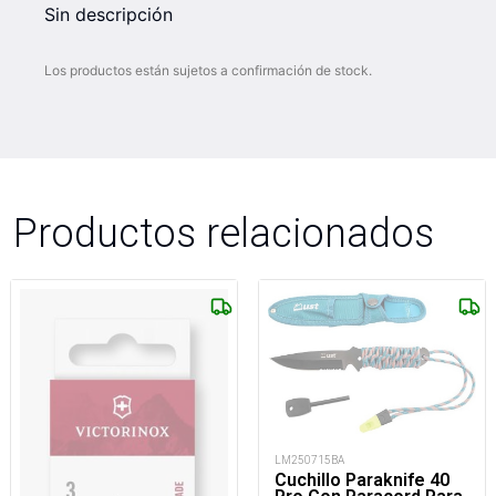
Sin descripción
Los productos están sujetos a confirmación de stock.
Productos relacionados
LM250715BA
Cuchillo Paraknife 40