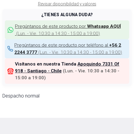
Revisar disponibilidad y valores
¿TIENES ALGUNA DUDA?
Pregúntanos de este producto por
Whatsapp AQUÍ
(
Lun. - Vie. 10:30 a 14:30 - 15:00 a 19:00
)
Pregúntanos de este producto por teléfono al
+56 2
(
Lun. - Vie. 10:30 a 14:30 - 15:00 a 19:00
)
2244 3777
Visítanos en nuestra Tienda
Apoquindo 7331 Of
918 - Santiago - Chile
(
Lun. - Vie. 10:30 a 14:30 -
15:00 a 19:00
)
Despacho normal