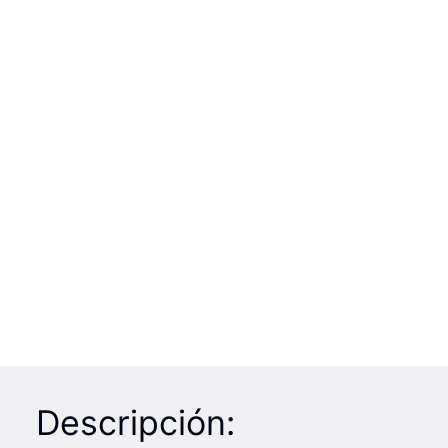
Descripción: