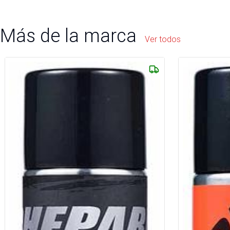
Más de la marca
Ver todos