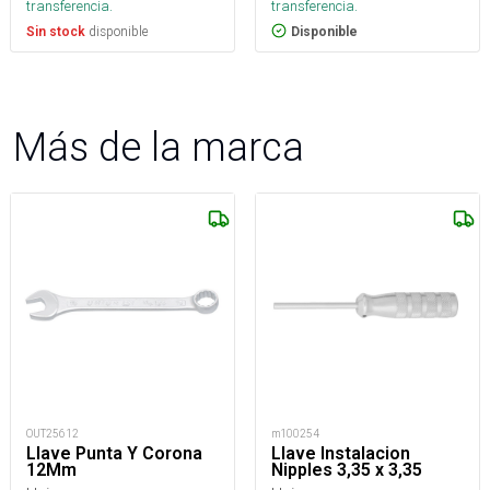
transferencia.
transferencia.
disponible
Sin stock
Disponible
Más de la marca
OUT25612
m100254
Llave Punta Y Corona
Llave Instalacion
12Mm
Nipples 3,35 x 3,35