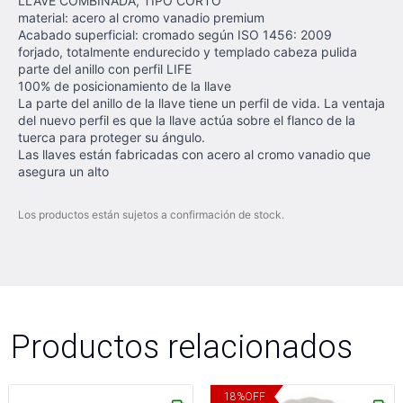
LLAVE COMBINADA, TIPO CORTO
material: acero al cromo vanadio premium
Acabado superficial: cromado según ISO 1456: 2009
forjado, totalmente endurecido y templado cabeza pulida
parte del anillo con perfil LIFE
100% de posicionamiento de la llave
La parte del anillo de la llave tiene un perfil de vida. La ventaja
del nuevo perfil es que la llave actúa sobre el flanco de la
tuerca para proteger su ángulo.
Las llaves están fabricadas con acero al cromo vanadio que
asegura un alto
Los productos están sujetos a confirmación de stock.
Productos relacionados
18
%
OFF