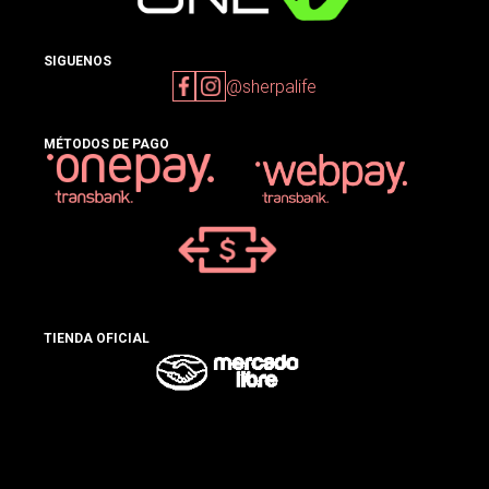
SIGUENOS
@sherpalife
MÉTODOS DE PAGO
TIENDA OFICIAL