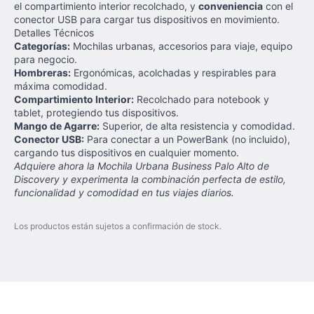
el compartimiento interior recolchado, y
conveniencia
con el
conector USB para cargar tus dispositivos en movimiento.
Detalles Técnicos
Categorías:
Mochilas urbanas, accesorios para viaje, equipo
para negocio.
Hombreras:
Ergonómicas, acolchadas y respirables para
máxima comodidad.
Compartimiento Interior:
Recolchado para notebook y
tablet, protegiendo tus dispositivos.
Mango de Agarre:
Superior, de alta resistencia y comodidad.
Conector USB:
Para conectar a un PowerBank (no incluido),
cargando tus dispositivos en cualquier momento.
Adquiere ahora la Mochila Urbana Business Palo Alto de
Discovery y experimenta la combinación perfecta de estilo,
funcionalidad y comodidad en tus viajes diarios.
Los productos están sujetos a confirmación de stock.