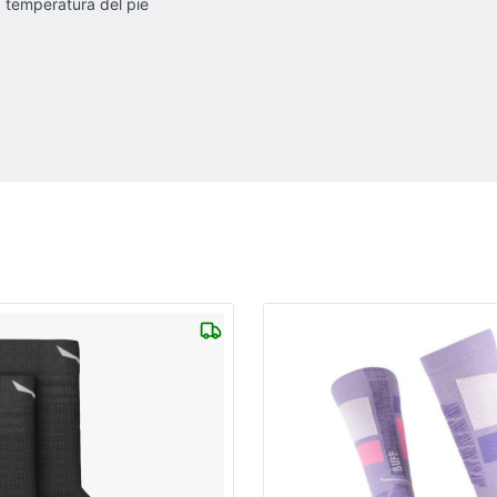
a temperatura del pie