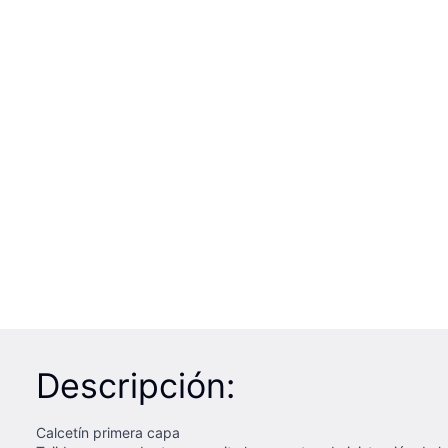
Descripción:
Calcetín primera capa